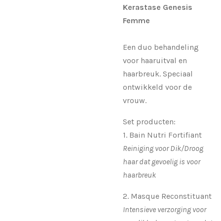
Kerastase Genesis
Femme
Een duo behandeling
voor haaruitval en
haarbreuk. Speciaal
ontwikkeld voor de
vrouw.
Set producten:
1. Bain Nutri Fortifiant
Reiniging voor Dik/Droog
haar dat gevoelig is voor
haarbreuk
2. Masque Reconstituant
Intensieve verzorging voor