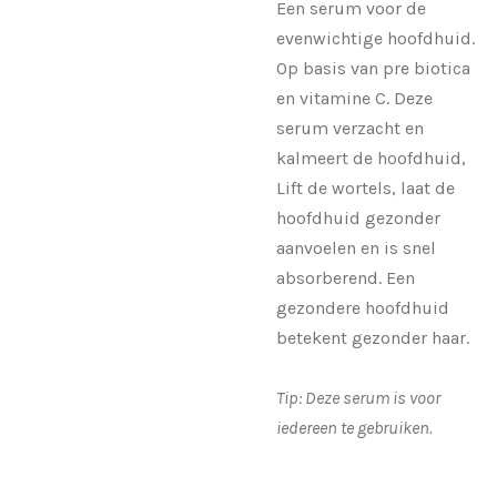
Een serum voor de
evenwichtige hoofdhuid.
Op basis van pre biotica
en vitamine C. Deze
serum verzacht en
kalmeert de hoofdhuid,
Lift de wortels, laat de
hoofdhuid gezonder
aanvoelen en is snel
absorberend. Een
gezondere hoofdhuid
betekent gezonder haar.
Tip: Deze serum is voor
iedereen te gebruiken.