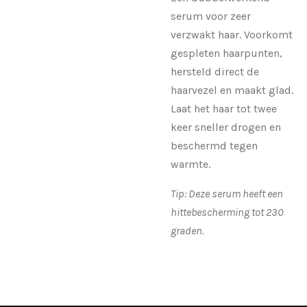
serum voor zeer
verzwakt haar. Voorkomt
gespleten haarpunten,
hersteld direct de
haarvezel en maakt glad.
Laat het haar tot twee
keer sneller drogen en
beschermd tegen
warmte.
Tip: Deze serum heeft een
hittebescherming tot 230
graden.