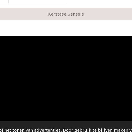
Kerstase Genesis
f het tonen van advertenties. Door gebruik te blijven maken v