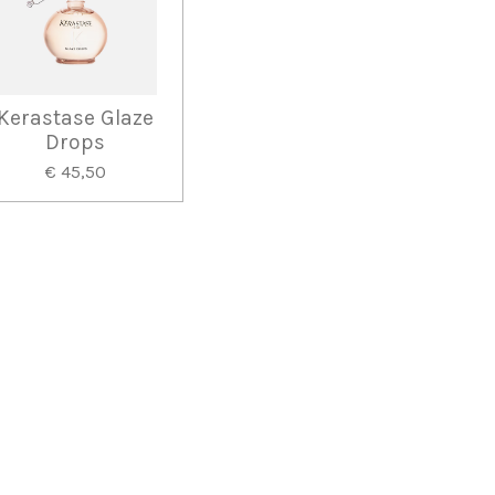
Kerastase Glaze
Drops
€ 45,50