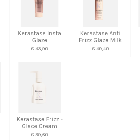
Kerastase Insta
Kerastase Anti
Glaze
Frizz Glaze Milk
€ 43,90
€ 49,40
Kerastase Frizz -
Glace Cream
€ 39,60