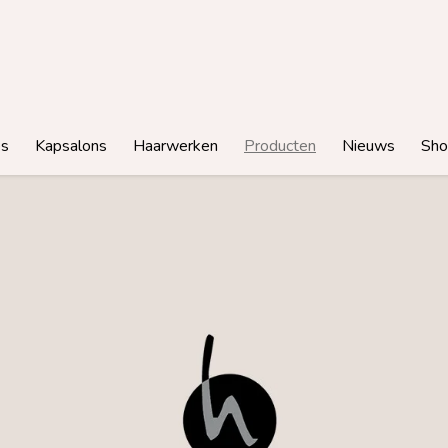
es
Kapsalons
Haarwerken
Producten
Nieuws
Sho