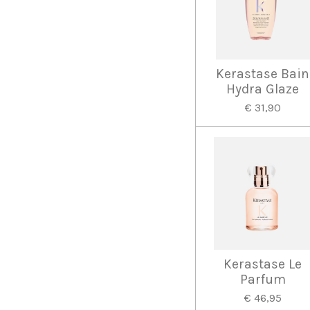
Kerastase Bain
Hydra Glaze
€ 31,90
Kerastase Le
Parfum
€ 46,95